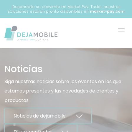
Panel de gestión de cookies
¡Dejamobile se convierte en Market Pay! Todas nuestras
soluciones estarán pronto disponibles en
market-pay.com
Noticias
Siga nuestras noticias sobre los eventos en los que
estamos presentes y las novedades de clientes y
productos.
Noticias de dejamobile
Filtrar por fecha