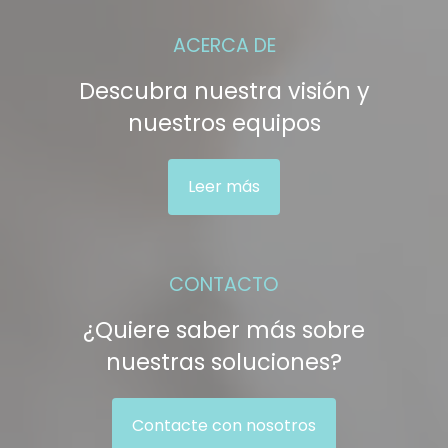
ACERCA DE
Descubra nuestra visión y
nuestros equipos
Leer más
CONTACTO
¿Quiere saber más sobre
nuestras soluciones?
Contacte con nosotros