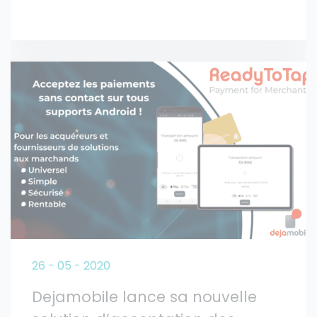
26 - 05 - 2020
Dejamobile lance sa nouvelle