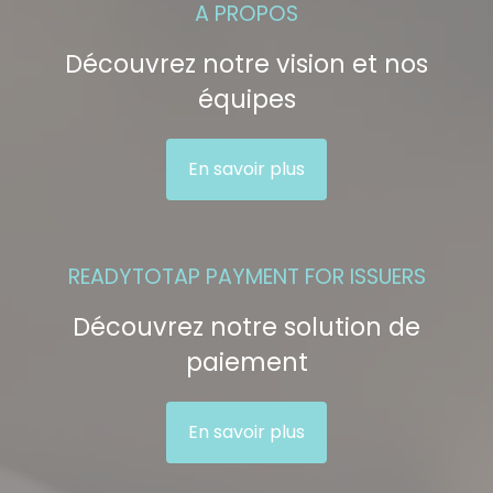
A PROPOS
Découvrez notre vision et nos
équipes
En savoir plus
READYTOTAP PAYMENT FOR ISSUERS
Découvrez notre solution de
paiement
En savoir plus