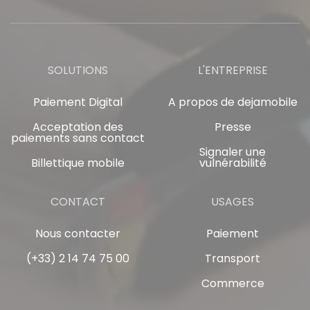
SOLUTIONS
L'ENTREPRISE
Paiement Digital
A propos de dejamobile
Acceptation des
Presse
paiements sans contact
Signaler une
Billettique mobile
vulnérabilité
CONTACT
USAGES
Nous contacter
Paiement
(+33) 2 14 74 75 00
Transport
Commerce