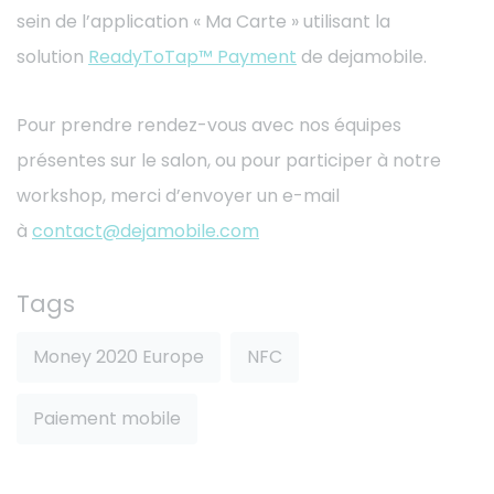
sein de l’application « Ma Carte » utilisant la
solution
ReadyToTap™ Payment
de dejamobile.
Pour prendre rendez-vous avec nos équipes
présentes sur le salon, ou pour participer à notre
workshop, merci d’envoyer un e-mail
à
contact@dejamobile.com
Tags
Money 2020 Europe
NFC
Paiement mobile