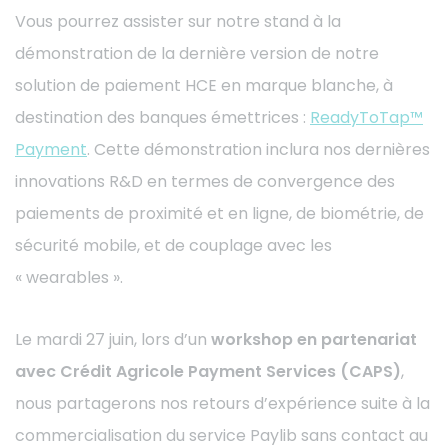
Vous pourrez assister sur notre stand à la
démonstration de la dernière version de notre
solution de paiement HCE en marque blanche, à
destination des banques émettrices :
ReadyToTap™
Payment
. Cette démonstration inclura nos dernières
innovations R&D en termes de convergence des
paiements de proximité et en ligne, de biométrie, de
sécurité mobile, et de couplage avec les
« wearables ».
Le mardi 27 juin, lors d’un
workshop en partenariat
avec Crédit Agricole Payment Services (CAPS)
,
nous partagerons nos retours d’expérience suite à la
commercialisation du service Paylib sans contact au