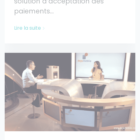
solution d’acceptation des
paiements...
Lire la suite