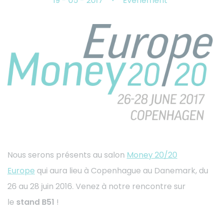
19 - 05 - 2017
Événement
Nous serons présents au salon
Money 20/20
Europe
qui aura lieu à Copenhague au Danemark, du
26 au 28 juin 2016. Venez à notre rencontre sur
le
stand B51
!