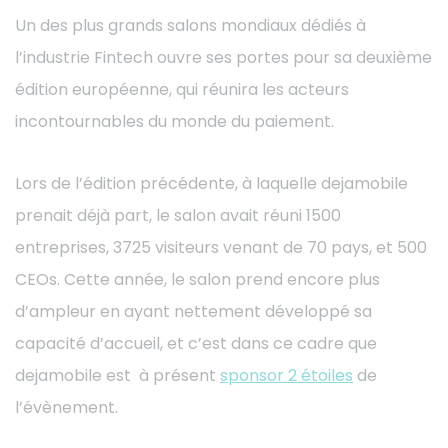
Un des plus grands salons mondiaux dédiés à
l’industrie Fintech ouvre ses portes pour sa deuxième
édition européenne, qui réunira les acteurs
incontournables du monde du paiement.
Lors de l’édition précédente, à laquelle dejamobile
prenait déjà part, le salon avait réuni 1500
entreprises, 3725 visiteurs venant de 70 pays, et 500
CEOs. Cette année, le salon prend encore plus
d’ampleur en ayant nettement développé sa
capacité d’accueil, et c’est dans ce cadre que
dejamobile est à présent
sponsor 2 étoiles
de
l’évènement.