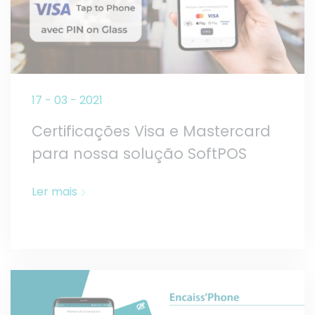
17 - 03 - 2021
Certificações Visa e Mastercard
para nossa solução SoftPOS
Ler mais