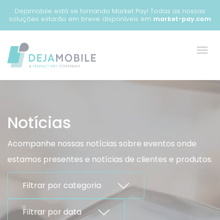
Painel de Gerenciamento de Cookies
Dejamobile está se tornando Market Pay! Todas as nossas
soluções estarão em breve disponíveis em
market-pay.com
Notícias
Acompanhe nossas notícias sobre eventos onde
estamos presentes e notícias de clientes e produtos.
Filtrar por categoria
Filtrar por data