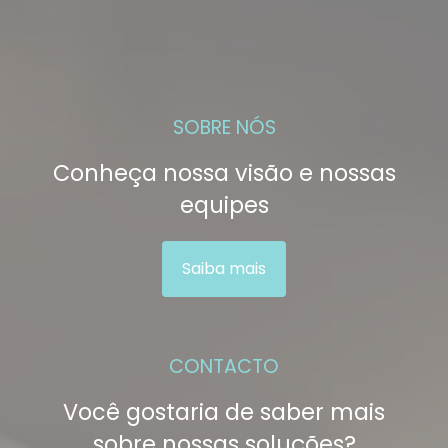
SOBRE NÓS
Conheça nossa visão e nossas
equipes
Saiba mais
CONTACTO
Você gostaria de saber mais
sobre nossas soluções?