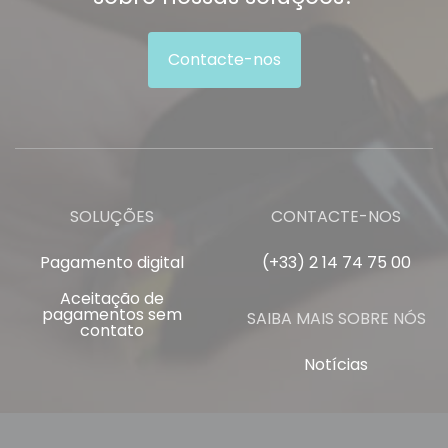
Contacte-nos
SOLUÇÕES
CONTACTE-NOS
Pagamento digital
(+33) 2 14 74 75 00
Aceitação de
pagamentos sem
SAIBA MAIS SOBRE NÓS
contato
Notícias