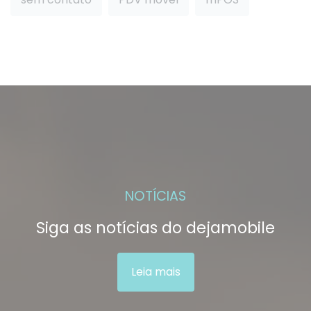
NOTÍCIAS
Siga as notícias do dejamobile
Leia mais