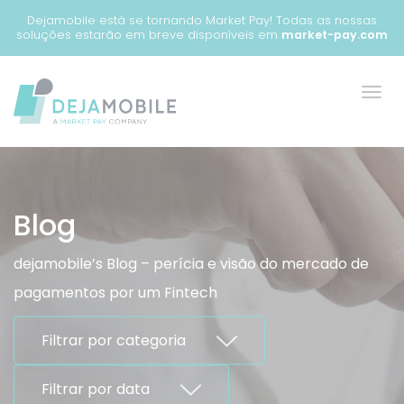
Painel de Gerenciamento de Cookies
Dejamobile está se tornando Market Pay! Todas as nossas
soluções estarão em breve disponíveis em
market-pay.com
Blog
dejamobile’s Blog – perícia e visão do mercado de
pagamentos por um Fintech
Filtrar por categoria
Filtrar por data