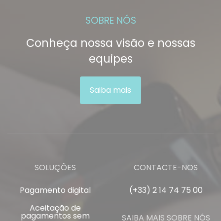
SOBRE NÓS
Conheça nossa visão e nossas
equipes
Saiba mais
SOLUÇÕES
CONTACTE-NOS
Pagamento digital
(+33) 2 14 74 75 00
Aceitação de
pagamentos sem
SAIBA MAIS SOBRE NÓS