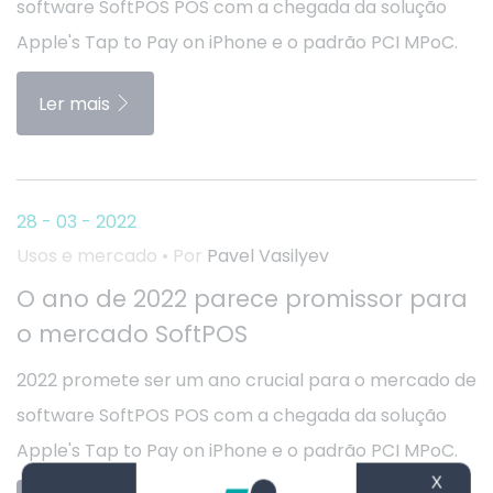
software SoftPOS POS com a chegada da solução
Apple's Tap to Pay on iPhone e o padrão PCI MPoC.
Ler mais
28 - 03 - 2022
Usos e mercado • Por
Pavel Vasilyev
O ano de 2022 parece promissor para
o mercado SoftPOS
2022 promete ser um ano crucial para o mercado de
software SoftPOS POS com a chegada da solução
Apple's Tap to Pay on iPhone e o padrão PCI MPoC.
X